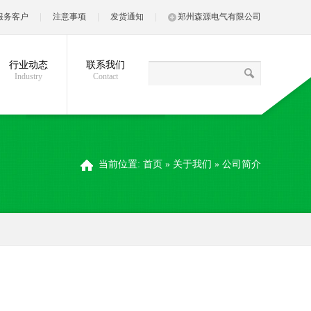
服务客户
注意事项
发货通知
郑州森源电气有限公司
行业动态
联系我们
Industry
Contact
当前位置:
首页
»
关于我们
»
公司简介