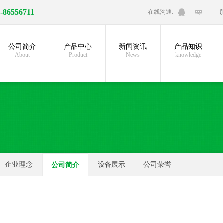
1-86556711
在线沟通:
公司简介
产品中心
新闻资讯
产品知识
About
Product
News
knowledge
企业理念
设备展示
公司荣誉
公司简介