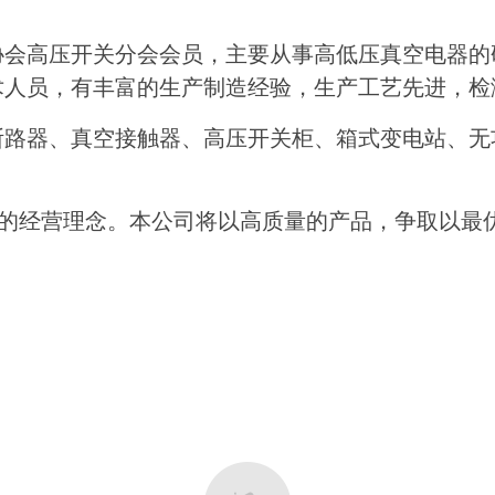
会高压开关分会会员，主要从事高低压真空电器的
术人员，有丰富的生产制造经验，生产工艺先进，检
路器、真空接触器、高压开关柜、箱式变电站、无功
业的经营理念。本公司将以高质量的产品，争取以最