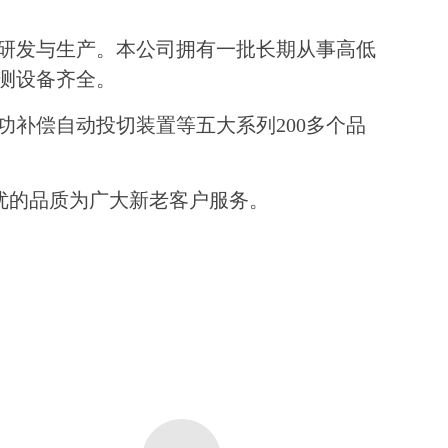
研发与生产。本公司拥有一批长期从事高低
测设备齐全。
补偿自动投切装置等五大系列200多个品
优的品质为广大新老客户服务。