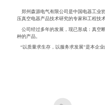
郑州森源电气有限公司是中国电器工业协
压真空电器产品技术研究的专家和工程技
公司经过多年的发展，现已形成：真空断
种的产品。
“以质量求生存，以服务求发展”是本企