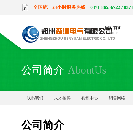
全国统一24小时服务热线：
0371-86556722
/ 037
网站首页
Home
公司简介
AboutUs
联系我们
人才招聘
视频中心
销售网络
公司简介