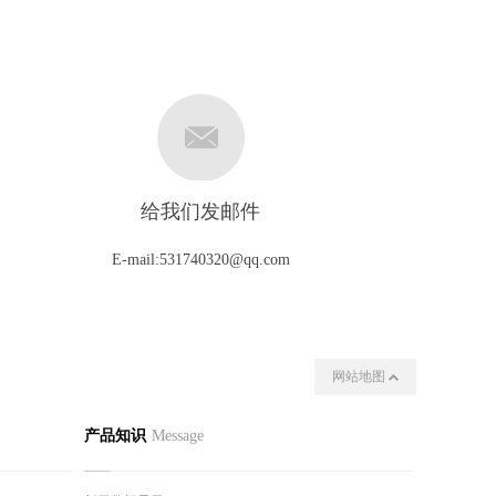
给我们发邮件
E-mail:531740320@qq.com
网站地图
动态
联系我们
产品知识
Message