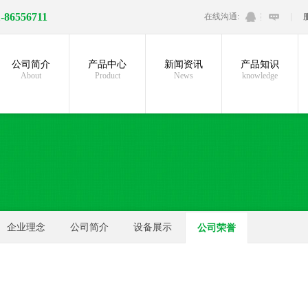
1-86556711
在线沟通:
公司简介
产品中心
新闻资讯
产品知识
About
Product
News
knowledge
企业理念
公司简介
设备展示
公司荣誉