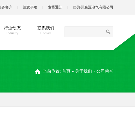
服务客户
注意事项
发货通知
郑州森源电气有限公司
行业动态
联系我们
Industry
Contact
当前位置:
首页
»
关于我们
»
公司荣誉