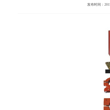
发布时间：2015/