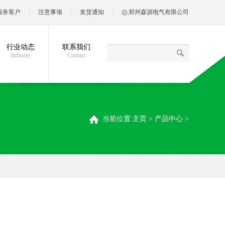
服务客户
注意事项
发货通知
郑州森源电气有限公司
行业动态
联系我们
Industry
Contact
当前位置:
主页
>
产品中心
>