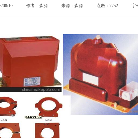
08/10
作者：森源
来源：森源
点击：7752
字