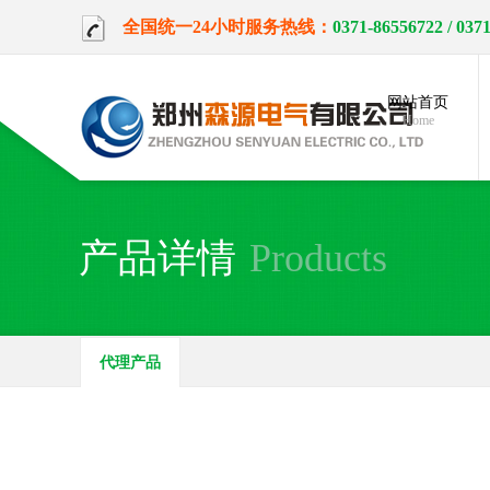
全国统一24小时服务热线：
0371-86556722
/ 037
网站首页
Home
产品详情
Products
代理产品