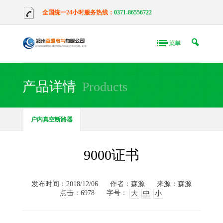
全国统一24小时服务热线：
0371-86556722
产品详情
Products
户内真空断路器
9000证书
发布时间：2018/12/06
作者：森源
来源：森源
点击：6978
字号：
大
中
小