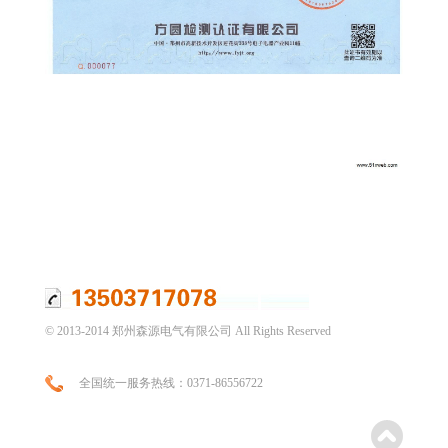
© 2013-2014 郑州森源电气有限公司 All Rights Reserved
全国统一服务热线：0371-86556722