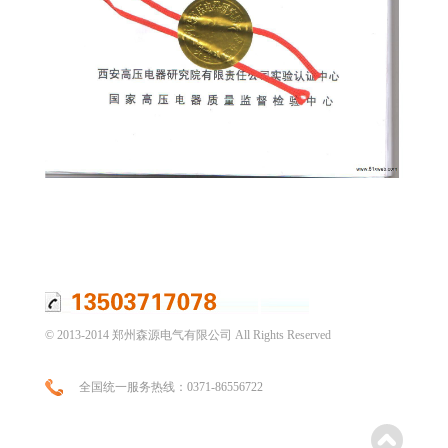
© 2013-2014 郑州森源电气有限公司 All Rights Reserved
全国统一服务热线：0371-86556722