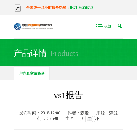
全国统一24小时服务热线：
0371-86556722
产品详情
Products
户内真空断路器
vs1报告
发布时间：2018/12/06
作者：森源
来源：森源
点击：7598
字号：
大
中
小