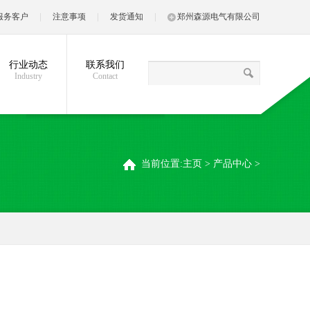
服务客户
注意事项
发货通知
郑州森源电气有限公司
行业动态
联系我们
Industry
Contact
当前位置:
主页
>
产品中心
>