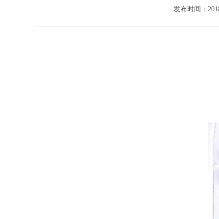
发布时间：2018/