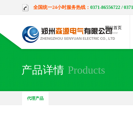
全国统一24小时服务热线：
0371-86556722
/ 037
网站首页
Home
产品详情
Products
代理产品