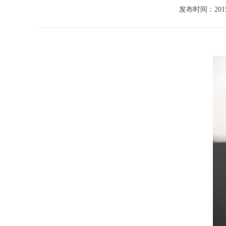
发布时间：2015/