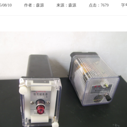
08/10
作者：森源
来源：森源
点击：7679
字